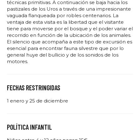
técnicas primitivas. A continuación se baja hacia los
pastizales de los Uros a través de una impresionante
vaguada flanqueada por robles centenarios. La
ventaja de esta visita es la libertad que el visitante
tiene para moverse por el bosque y el poder variar el
recorrido en función de la ubicación de los animales.
El silencio que acompaña a este tipo de excursión es
esencial para encontrar fauna silvestre que por lo
general huye del bullicio y de los sonidos de los
motores.
FECHAS RESTRINGIDAS
1 enero y 25 de diciembre
POLÍTICA INFANTIL