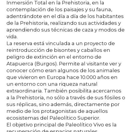
Inmersión Total en la Prehistoria, en la
contemplación de los paisajes y su fauna,
adentrándote en el día a día de los habitantes
de la Prehistoria, realizando sus actividades y
aprendiendo sus técnicas de caza y modos de
vida.
La reserva está vinculada a un proyecto de
reintroducción de bisontes y caballos en
peligro de extinción en el entorno de
Atapuerca (Burgos). Permite al visitante ver y
conocer cómo eran algunos de los animales
que vivieron en Europa hace 10.000 años en
un entorno con una riqueza natural
extraordinaria. También posibilita acercarnos
a la Prehistoria, no sólo a través de sus fósiles o
sus réplicas, sino además, directamente por
medio de los protagonistas de aquellos
ecosistemas del Paleolítico Superior.
El objetivo principal de Paleolítico Vivo es la
recuperación de espacios naturales