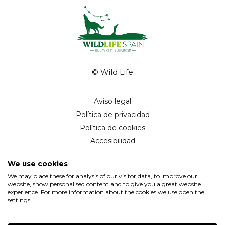
© Wild Life
Aviso legal
Política de privacidad
Política de cookies
Accesibilidad
By 100x100NET
We use cookies
We may place these for analysis of our visitor data, to improve our
website, show personalised content and to give you a great website
experience. For more information about the cookies we use open the
settings.