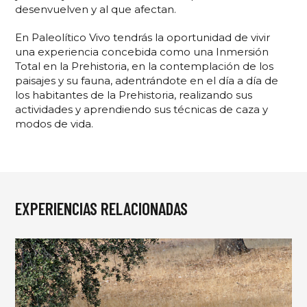
desenvuelven y al que afectan.
En Paleolítico Vivo tendrás la oportunidad de vivir
una experiencia concebida como una Inmersión
Total en la Prehistoria, en la contemplación de los
paisajes y su fauna, adentrándote en el día a día de
los habitantes de la Prehistoria, realizando sus
actividades y aprendiendo sus técnicas de caza y
modos de vida.
EXPERIENCIAS RELACIONADAS