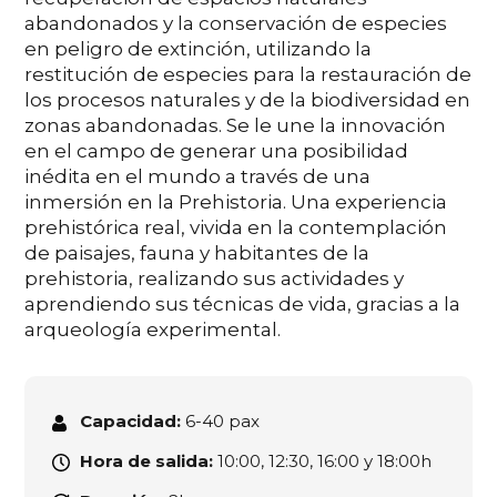
abandonados y la conservación de especies
en peligro de extinción, utilizando la
restitución de especies para la restauración de
los procesos naturales y de la biodiversidad en
zonas abandonadas. Se le une la innovación
en el campo de generar una posibilidad
inédita en el mundo a través de una
inmersión en la Prehistoria. Una experiencia
prehistórica real, vivida en la contemplación
de paisajes, fauna y habitantes de la
prehistoria, realizando sus actividades y
aprendiendo sus técnicas de vida, gracias a la
arqueología experimental.
Capacidad:
6-40 pax
Hora de salida:
10:00, 12:30, 16:00 y 18:00h