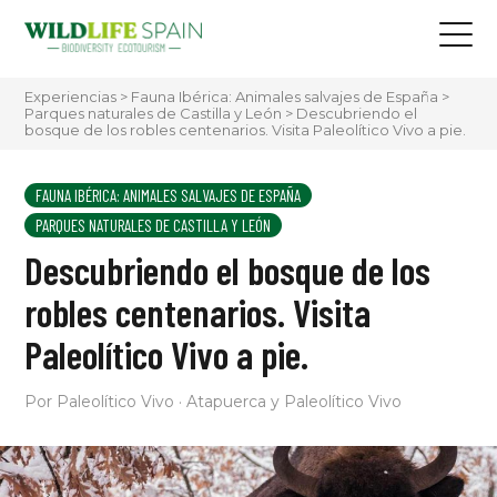
Experiencias
>
Fauna Ibérica: Animales salvajes de España
>
Parques naturales de Castilla y León
>
Descubriendo el
bosque de los robles centenarios. Visita Paleolítico Vivo a pie.
FAUNA IBÉRICA: ANIMALES SALVAJES DE ESPAÑA
PARQUES NATURALES DE CASTILLA Y LEÓN
Descubriendo el bosque de los
robles centenarios. Visita
Paleolítico Vivo a pie.
Por Paleolítico Vivo · Atapuerca y Paleolítico Vivo