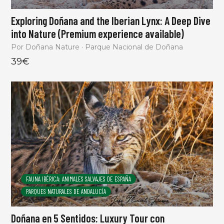
Exploring Doñana and the Iberian Lynx: A Deep Dive
into Nature (Premium experience available)
Por Doñana Nature · Parque Nacional de Doñana
39€
FAUNA IBÉRICA: ANIMALES SALVAJES DE ESPAÑA
PARQUES NATURALES DE ANDALUCÍA
Doñana en 5 Sentidos: Luxury Tour con