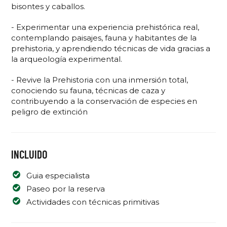
bisontes y caballos.
- Experimentar una experiencia prehistórica real,
contemplando paisajes, fauna y habitantes de la
prehistoria, y aprendiendo técnicas de vida gracias a
la arqueología experimental.
- Revive la Prehistoria con una inmersión total,
conociendo su fauna, técnicas de caza y
contribuyendo a la conservación de especies en
peligro de extinción
INCLUIDO
Guia especialista
Paseo por la reserva
Actividades con técnicas primitivas