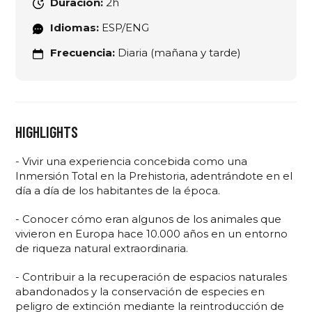
Duración:
2h
Idiomas:
ESP/ENG
Frecuencia:
Diaria (mañana y tarde)
HIGHLIGHTS
- Vivir una experiencia concebida como una
Inmersión Total en la Prehistoria, adentrándote en el
día a día de los habitantes de la época.
- Conocer cómo eran algunos de los animales que
vivieron en Europa hace 10.000 años en un entorno
de riqueza natural extraordinaria.
- Contribuir a la recuperación de espacios naturales
abandonados y la conservación de especies en
peligro de extinción mediante la reintroducción de