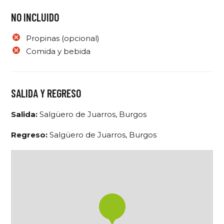
NO INCLUIDO
Propinas (opcional)
Comida y bebida
SALIDA Y REGRESO
Salida:
Salgüero de Juarros, Burgos
Regreso:
Salgüero de Juarros, Burgos