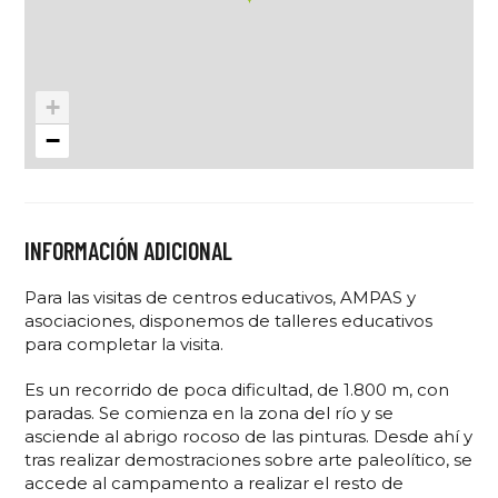
+
−
INFORMACIÓN ADICIONAL
Para las visitas de centros educativos, AMPAS y
asociaciones, disponemos de talleres educativos
para completar la visita.
Es un recorrido de poca dificultad, de 1.800 m, con
paradas. Se comienza en la zona del río y se
asciende al abrigo rocoso de las pinturas. Desde ahí y
tras realizar demostraciones sobre arte paleolítico, se
accede al campamento a realizar el resto de