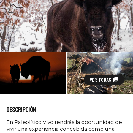
VER TODAS
DESCRIPCIÓN
En Paleolítico Vivo tendrás la oportunidad de
vivir una experiencia concebida como una