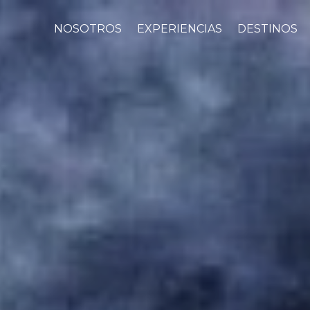
NOSOTROS
EXPERIENCIAS
DESTINOS