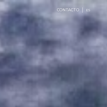
CONTACTO
ES