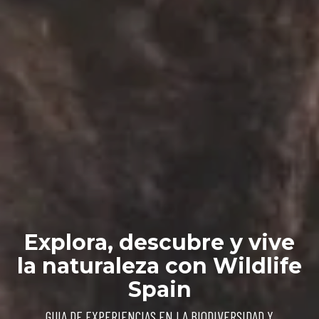
Explora, descubre y vive
la naturaleza con Wildlife
Spain
GUIA DE EXPERIENCIAS EN LA BIODIVERSIDAD Y