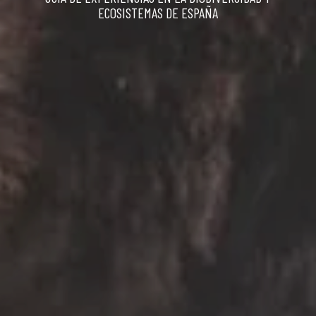
ECOSISTEMAS DE ESPAÑA