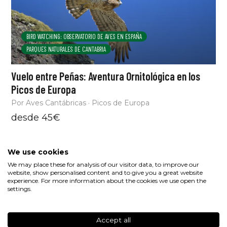
BIRD WATCHING: OBSERVATORIO DE AVES EN ESPAÑA
PARQUES NATURALES DE CANTABRIA
Vuelo entre Peñas: Aventura Ornitológica en los
Picos de Europa
Por Aves Cantábricas · Picos de Europa
desde 45€
We use cookies
We may place these for analysis of our visitor data, to improve our
website, show personalised content and to give you a great website
experience. For more information about the cookies we use open the
settings.
Accept all